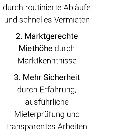
durch routinierte Abläufe
und schnelles Vermieten
2. Marktgerechte
Miethöhe
durch
Marktkenntnisse
3. Mehr Sicherheit
durch Erfahrung,
ausführliche
Mieterprüfung und
transparentes Arbeiten