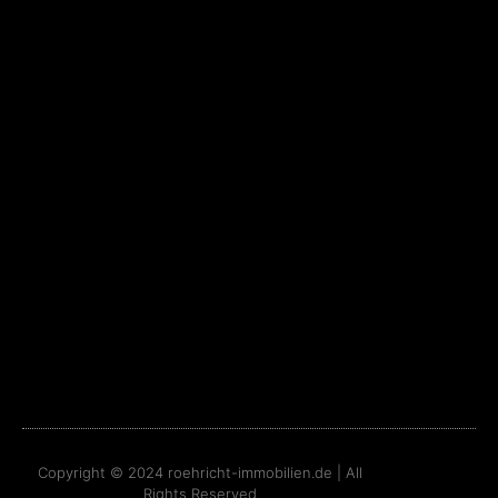
Copyright © 2024
roehricht-immobilien.de
| All
Rights Reserved