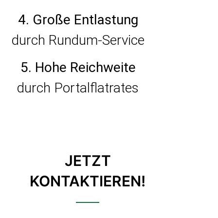
4. Große Entlastung
durch Rundum-Service
5. Hohe Reichweite
durch Portalflatrates
JETZT
KONTAKTIEREN!