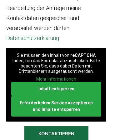
Bearbeitung der Anfrage meine
Kontaktdaten gespeichert und
verarbeitet werden dürfen.
Datenschutzerklärung
Sie müssen den Inhalt von
reCAPTCHA
laden, um das Formular abzuschicken. Bitte
beachten Sie, dass dabei Daten mit
Drittanbietern ausgetauscht werden.
Mehr Informationen
Inhalt entsperren
Erforderlichen Service akzeptieren
und Inhalte entsperren
KONTAKTIEREN