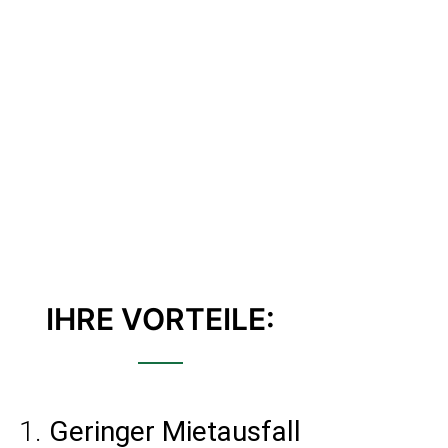
IHRE VORTEILE:
1.
Geringer Mietausfall