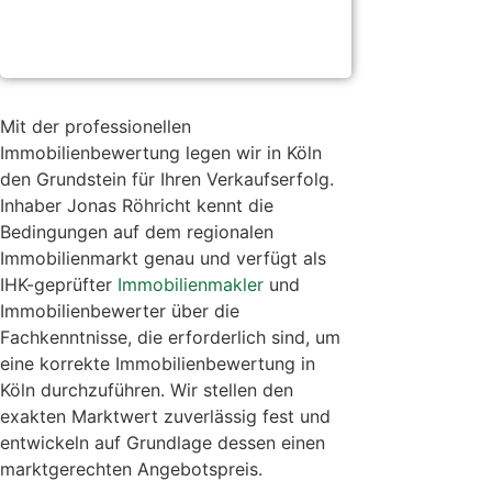
Mit der professionellen
Immobilienbewertung legen wir in Köln
den Grundstein für Ihren Verkaufserfolg.
Inhaber Jonas Röhricht kennt die
Bedingungen auf dem regionalen
Immobilienmarkt genau und verfügt als
IHK-geprüfter
Immobilienmakler
und
Immobilienbewerter über die
Fachkenntnisse, die erforderlich sind, um
eine korrekte Immobilienbewertung in
Köln durchzuführen. Wir stellen den
exakten Marktwert zuverlässig fest und
entwickeln auf Grundlage dessen einen
marktgerechten Angebotspreis.