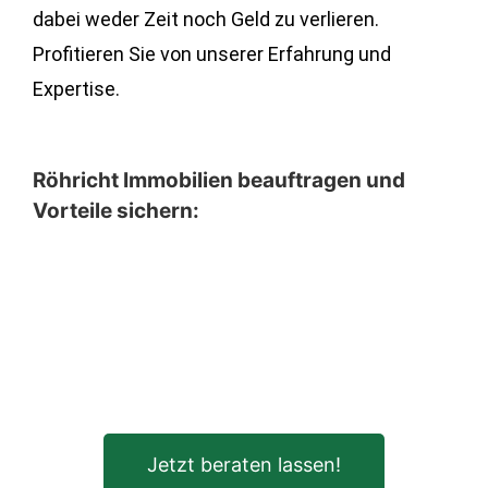
dabei weder Zeit noch Geld zu verlieren.
Profitieren Sie von unserer Erfahrung und
Expertise.
Röhricht Immobilien beauftragen und
Vorteile sichern:
Jetzt beraten lassen!