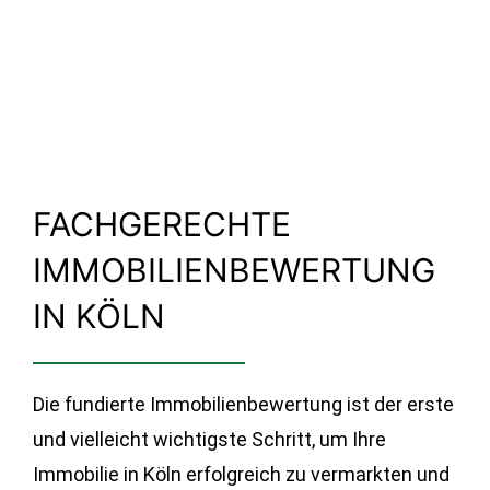
FACHGERECHTE
IMMOBILIENBEWERTUNG
IN KÖLN
Die fundierte Immobilienbewertung ist der erste
und vielleicht wichtigste Schritt, um Ihre
Immobilie in Köln erfolgreich zu vermarkten und