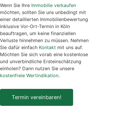
Wenn Sie Ihre
Immobilie verkaufen
möchten, sollten Sie uns unbedingt mit
einer detaillierten Immobilienbewertung
inklusive Vor-Ort-Termin in Köln
beauftragen, um keine finanziellen
Verluste hinnehmen zu müssen. Nehmen
Sie dafür einfach
Kontakt
mit uns auf.
Möchten Sie sich vorab eine kostenlose
und unverbindliche Ersteinschätzung
einholen? Dann nutzen Sie unsere
kostenfreie Wertindikation
.
Termin vereinbaren!