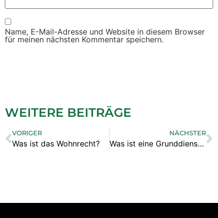
Name, E-Mail-Adresse und Website in diesem Browser
für meinen nächsten Kommentar speichern.
WEITERE BEITRÄGE
VORIGER
NÄCHSTER
Was ist das Wohnrecht?
Was ist eine Grunddienstbarkeit?