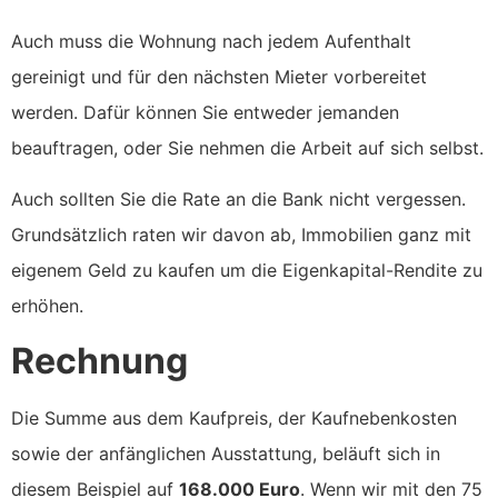
Auch muss die Wohnung nach jedem Aufenthalt
gereinigt und für den nächsten Mieter vorbereitet
werden. Dafür können Sie entweder jemanden
beauftragen, oder Sie nehmen die Arbeit auf sich selbst.
Auch sollten Sie die Rate an die Bank nicht vergessen.
Grundsätzlich raten wir davon ab, Immobilien ganz mit
eigenem Geld zu kaufen um die Eigenkapital-Rendite zu
erhöhen.
Rechnung
Die Summe aus dem Kaufpreis, der Kaufnebenkosten
sowie der anfänglichen Ausstattung, beläuft sich in
diesem Beispiel auf
168.000 Euro
. Wenn wir mit den 75