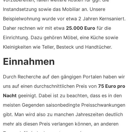
Instandsetzung sowie das Mobiliar an. Unsere
Beispielwohnung wurde vor etwa 2 Jahren Kernsaniert.
Daher rechnen wir mit etwa
25.000 Euro
für die
Einrichtung. Dazu gehören Möbel, eine Küche sowie
Kleinigkeiten wie Teller, Besteck und Handtücher.
Einnahmen
Durch Recherche auf den gängigen Portalen haben wir
uns auf einen durchschnittlichen Preis von
75 Euro pro
Nacht
geeinigt. Dabei ist zu beachten, dass es in den
meisten Gegenden saisonbedingte Preisschwankungen
gibt. Man wird also zu manchen Jahreszeiten deutlich
mehr als diesen Preis verlangen können, an anderen