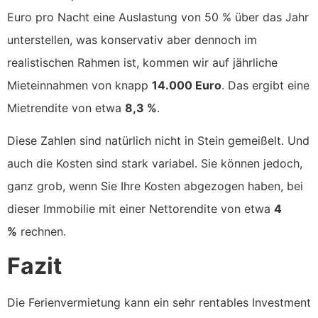
Euro pro Nacht eine Auslastung von 50 % über das Jahr
unterstellen, was konservativ aber dennoch im
realistischen Rahmen ist, kommen wir auf jährliche
Mieteinnahmen von knapp
14.000 Euro
. Das ergibt eine
Mietrendite von etwa
8,3 %
.
Diese Zahlen sind natürlich nicht in Stein gemeißelt. Und
auch die Kosten sind stark variabel. Sie können jedoch,
ganz grob, wenn Sie Ihre Kosten abgezogen haben, bei
dieser Immobilie mit einer Nettorendite von etwa
4
%
rechnen.
Fazit
Die Ferienvermietung kann ein sehr rentables Investment