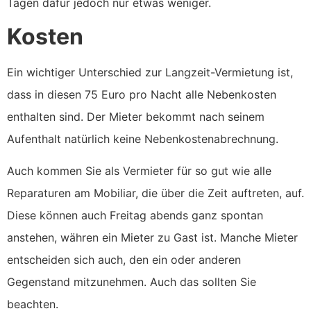
Tagen dafür jedoch nur etwas weniger.
Kosten
Ein wichtiger Unterschied zur Langzeit-Vermietung ist,
dass in diesen 75 Euro pro Nacht alle Nebenkosten
enthalten sind. Der Mieter bekommt nach seinem
Aufenthalt natürlich keine Nebenkostenabrechnung.
Auch kommen Sie als Vermieter für so gut wie alle
Reparaturen am Mobiliar, die über die Zeit auftreten, auf.
Diese können auch Freitag abends ganz spontan
anstehen, währen ein Mieter zu Gast ist. Manche Mieter
entscheiden sich auch, den ein oder anderen
Gegenstand mitzunehmen. Auch das sollten Sie
beachten.