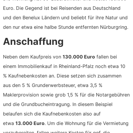
Euro. Die Gegend ist bei Reisenden aus Deutschland
und den Benelux Ländern und beliebt für ihre Natur und
den nur etwa eine halbe Stunde entfernten Nürburgring.
Anschaffung
Neben dem Kaufpreis von
130.000 Euro
fallen bei
einem Immobilienkauf in Rheinland-Pfalz noch etwa 10
% Kaufnebenkosten an. Diese setzen sich zusammen
aus den 5 % Grunderwerbsteuer, etwa 3,5 %
Maklerprovision sowie grob 1,5 % für die Notargebühren
und die Grundbucheintragung. In diesem Beispiel
belaufen sich die Kaufnebenkosten also auf
etwa
13.000 Euro
. Um die Wohnung für die Vermietung
vorzubereiten, fallen weitere Kosten für ggf. die