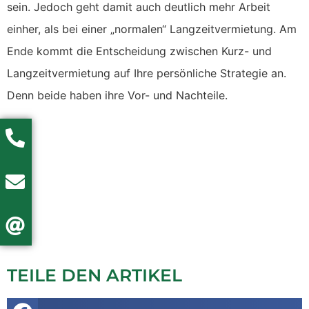
sein. Jedoch geht damit auch deutlich mehr Arbeit
einher, als bei einer „normalen“ Langzeitvermietung. Am
Ende kommt die Entscheidung zwischen Kurz- und
Langzeitvermietung auf Ihre persönliche Strategie an.
Denn beide haben ihre Vor- und Nachteile.
TEILE DEN ARTIKEL