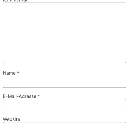
Name
*
E-Mail-Adresse
*
Website