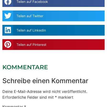
Teilen auf Facebook
Teilen auf Twitter
Teilen auf LinkedIn
Teilen auf Pinterest
KOMMENTARE
Schreibe einen Kommentar
Deine E-Mail-Adresse wird nicht veröffentlicht.
Erforderliche Felder sind mit
*
markiert
Kommentar
*