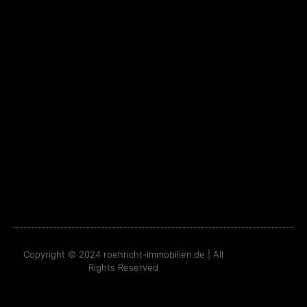
Copyright © 2024
roehricht-immobilien.de
| All
Rights Reserved