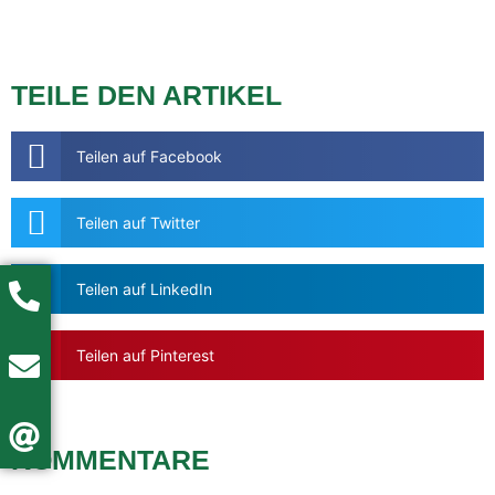
TEILE DEN ARTIKEL
Teilen auf Facebook
Teilen auf Twitter
Teilen auf LinkedIn
Teilen auf Pinterest
KOMMENTARE