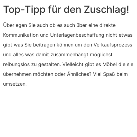
Top-Tipp für den Zuschlag!
Überlegen Sie auch ob es auch über eine direkte
Kommunikation und Unterlagenbeschaffung nicht etwas
gibt was Sie beitragen können um den Verkaufsprozess
und alles was damit zusammenhängt möglichst
reibungslos zu gestalten. Vielleicht gibt es Möbel die sie
übernehmen möchten oder Ähnliches? Viel Spaß beim
umsetzen!