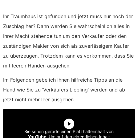
Ihr Traumhaus ist gefunden und jetzt muss nur noch der
Zuschlag her? Dann werden Sie wahrscheinlich alles in
Ihrer Macht stehende tun um den Verkäufer oder den
zuständigen Makler von sich als zuverlässigem Käufer
zu überzeugen. Trotzdem kann es vorkommen, dass Sie
mit leeren Händen ausgehen.
Im Folgenden gebe ich Ihnen hilfreiche Tipps an die
Hand wie Sie zu ‘Verkäufers Liebling’ werden und ab
jetzt nicht mehr leer ausgehen.
Sie sehen gerade einen Platzhalterinhalt von
YouTube
. Um auf den eigentlichen Inhalt