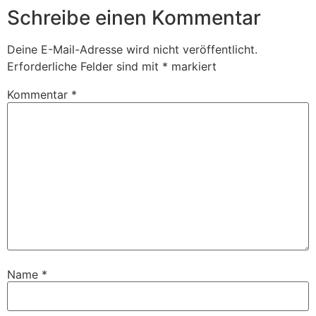
Schreibe einen Kommentar
Deine E-Mail-Adresse wird nicht veröffentlicht.
Erforderliche Felder sind mit
*
markiert
Kommentar
*
Name
*