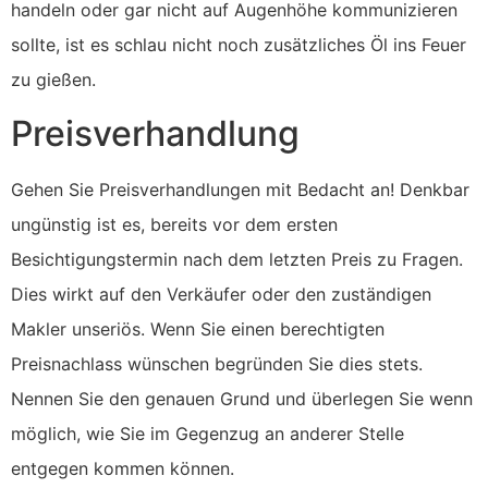
handeln oder gar nicht auf Augenhöhe kommunizieren
sollte, ist es schlau nicht noch zusätzliches Öl ins Feuer
zu gießen.
Preisverhandlung
Gehen Sie Preisverhandlungen mit Bedacht an! Denkbar
ungünstig ist es, bereits vor dem ersten
Besichtigungstermin nach dem letzten Preis zu Fragen.
Dies wirkt auf den Verkäufer oder den zuständigen
Makler unseriös. Wenn Sie einen berechtigten
Preisnachlass wünschen begründen Sie dies stets.
Nennen Sie den genauen Grund und überlegen Sie wenn
möglich, wie Sie im Gegenzug an anderer Stelle
entgegen kommen können.