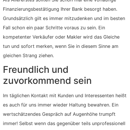
Finanzierungsbestätigung Ihrer Bank besorgt haben.
Grundsätzlich gilt es immer mitzudenken und im besten
Fall schon ein paar Schritte voraus zu sein. Ein
kompetenter Verkäufer oder Makler wird das Gleiche
tun und sofort merken, wenn Sie in diesem Sinne am
gleichen Strang ziehen.
Freundlich und
zuvorkommend sein
Im täglichen Kontakt mit Kunden und Interessenten heißt
es auch für uns immer wieder Haltung bewahren. Ein
wertschätzendes Gespräch auf Augenhöhe trumpft
immer! Selbst wenn das gegenüber teils unprofessionell