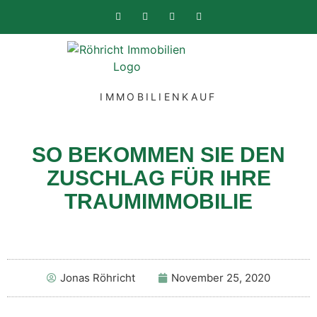
IMMOBILIENKAUF
SO BEKOMMEN SIE DEN
ZUSCHLAG FÜR IHRE
TRAUMIMMOBILIE
Jonas Röhricht
November 25, 2020