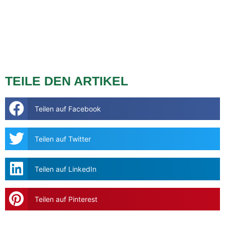
TEILE DEN ARTIKEL
Teilen auf Facebook
Teilen auf Twitter
Teilen auf LinkedIn
Teilen auf Pinterest