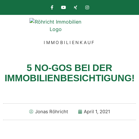
IMMOBILIENKAUF
5 NO-GOS BEI DER
IMMOBILIENBESICHTIGUNG!
Jonas Röhricht
April 1, 2021