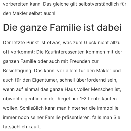
vorbereiten kann. Das gleiche gilt selbstverständlich für
den Makler selbst auch!
Die ganze Familie ist dabei
Der letzte Punkt ist etwas, was zum Glück nicht allzu
oft vorkommt: Die Kaufinteressenten kommen mit der
ganzen Familie oder auch mit Freunden zur
Besichtigung. Das kann, vor allem für den Makler und
auch für den Eigentümer, schnell überfordernd sein,
wenn auf einmal das ganze Haus voller Menschen ist,
obwohl eigentlich in der Regel nur 1-2 Leute kaufen
wollen. Schließlich kann man hinterher die Immobilie
immer noch seiner Familie präsentieren, falls man Sie
tatsächlich kauft.