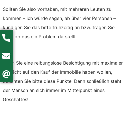
Sollten Sie also vorhaben, mit mehreren Leuten zu
kommen – ich würde sagen, ab über vier Personen –
kündigen Sie das bitte frühzeitig an bzw. fragen Sie
nach ob das ein Problem darstellt.
Also:
Wenn Sie eine reibungslose Besichtigung mit maximaler
Aussicht auf den Kauf der Immobilie haben wollen,
beachten Sie bitte diese Punkte. Denn schließlich steht
der Mensch an sich immer im Mittelpunkt eines
Geschäftes!