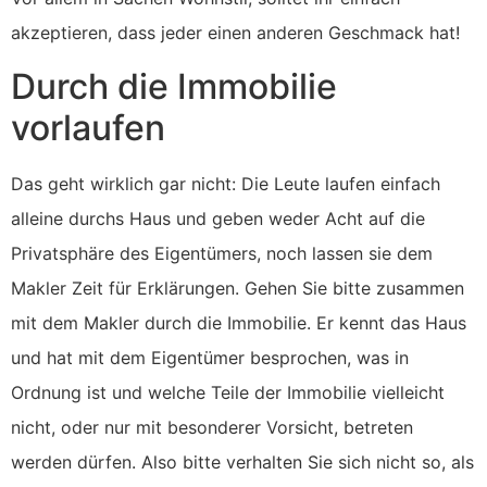
akzeptieren, dass jeder einen anderen Geschmack hat!
Durch die Immobilie
vorlaufen
Das geht wirklich gar nicht: Die Leute laufen einfach
alleine durchs Haus und geben weder Acht auf die
Privatsphäre des Eigentümers, noch lassen sie dem
Makler Zeit für Erklärungen. Gehen Sie bitte zusammen
mit dem Makler durch die Immobilie. Er kennt das Haus
und hat mit dem Eigentümer besprochen, was in
Ordnung ist und welche Teile der Immobilie vielleicht
nicht, oder nur mit besonderer Vorsicht, betreten
werden dürfen. Also bitte verhalten Sie sich nicht so, als