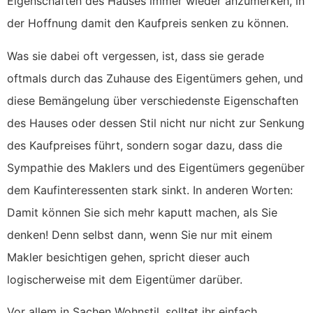
Eigenschaften des Hauses immer wieder anzumerken, in
der Hoffnung damit den Kaufpreis senken zu können.
Was sie dabei oft vergessen, ist, dass sie gerade
oftmals durch das Zuhause des Eigentümers gehen, und
diese Bemängelung über verschiedenste Eigenschaften
des Hauses oder dessen Stil nicht nur nicht zur Senkung
des Kaufpreises führt, sondern sogar dazu, dass die
Sympathie des Maklers und des Eigentümers gegenüber
dem Kaufinteressenten stark sinkt. In anderen Worten:
Damit können Sie sich mehr kaputt machen, als Sie
denken! Denn selbst dann, wenn Sie nur mit einem
Makler besichtigen gehen, spricht dieser auch
logischerweise mit dem Eigentümer darüber.
Vor allem in Sachen Wohnstil, solltet ihr einfach