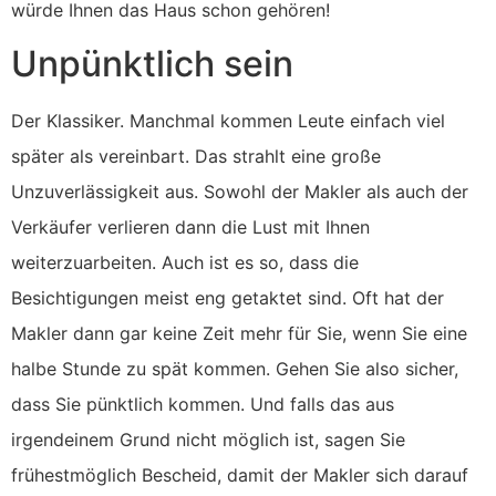
würde Ihnen das Haus schon gehören!
Unpünktlich sein
Der Klassiker. Manchmal kommen Leute einfach viel
später als vereinbart. Das strahlt eine große
Unzuverlässigkeit aus. Sowohl der Makler als auch der
Verkäufer verlieren dann die Lust mit Ihnen
weiterzuarbeiten. Auch ist es so, dass die
Besichtigungen meist eng getaktet sind. Oft hat der
Makler dann gar keine Zeit mehr für Sie, wenn Sie eine
halbe Stunde zu spät kommen. Gehen Sie also sicher,
dass Sie pünktlich kommen. Und falls das aus
irgendeinem Grund nicht möglich ist, sagen Sie
frühestmöglich Bescheid, damit der Makler sich darauf