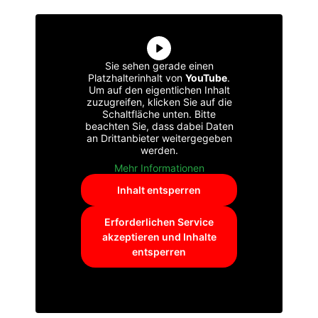
Sie sehen gerade einen
Platzhalterinhalt von
YouTube
.
Um auf den eigentlichen Inhalt
zuzugreifen, klicken Sie auf die
Schaltfläche unten. Bitte
beachten Sie, dass dabei Daten
an Drittanbieter weitergegeben
werden.
Mehr Informationen
Inhalt entsperren
Erforderlichen Service
akzeptieren und Inhalte
entsperren