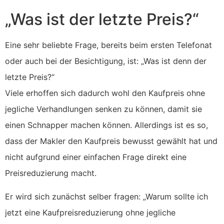
„Was ist der letzte Preis?“
Eine sehr beliebte Frage, bereits beim ersten Telefonat
oder auch bei der Besichtigung, ist: „Was ist denn der
letzte Preis?“
Viele erhoffen sich dadurch wohl den Kaufpreis ohne
jegliche Verhandlungen senken zu können, damit sie
einen Schnapper machen können. Allerdings ist es so,
dass der Makler den Kaufpreis bewusst gewählt hat und
nicht aufgrund einer einfachen Frage direkt eine
Preisreduzierung macht.
Er wird sich zunächst selber fragen: „Warum sollte ich
jetzt eine Kaufpreisreduzierung ohne jegliche