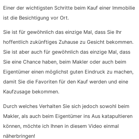
Einer der wichtigsten Schritte beim Kauf einer Immobilie
ist die Besichtigung vor Ort.
Sie ist für gewöhnlich das einzige Mal, dass Sie Ihr
hoffentlich zukünftiges Zuhause zu Gesicht bekommen.
Sie ist aber auch für gewöhnlich das einzige Mal, dass
Sie eine Chance haben, beim Makler oder auch beim
Eigentümer einen möglichst guten Eindruck zu machen,
damit Sie die Favoriten für den Kauf werden und eine
Kaufzusage bekommen.
Durch welches Verhalten Sie sich jedoch sowohl beim
Makler, als auch beim Eigentümer ins Aus katapultieren
können, möchte ich Ihnen in diesem Video einmal
näherbringen!