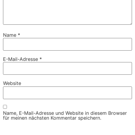
Name
*
E-Mail-Adresse
*
Website
Name, E-Mail-Adresse und Website in diesem Browser
für meinen nächsten Kommentar speichern.