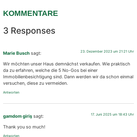
KOMMENTARE
3 Responses
23. Dezember 2023 um 21:21 Uhr
Marie Busch
sagt:
Wir möchten unser Haus demnächst verkaufen. Wie praktisch
da zu erfahren, welche die 5 No-Gos bei einer
Immobilienbesichtigung sind. Dann werden wir da schon einmal
versuchen, diese zu vermeiden.
Antworten
17. Juni 2025 um 18:43 Uhr
gamdom giriş
sagt:
Thank you so much!
Antworten