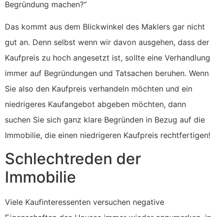
Begründung machen?“
Das kommt aus dem Blickwinkel des Maklers gar nicht
gut an. Denn selbst wenn wir davon ausgehen, dass der
Kaufpreis zu hoch angesetzt ist, sollte eine Verhandlung
immer auf Begründungen und Tatsachen beruhen. Wenn
Sie also den Kaufpreis verhandeln möchten und ein
niedrigeres Kaufangebot abgeben möchten, dann
suchen Sie sich ganz klare Begründen in Bezug auf die
Immobilie, die einen niedrigeren Kaufpreis rechtfertigen!
Schlechtreden der
Immobilie
Viele Kaufinteressenten versuchen negative