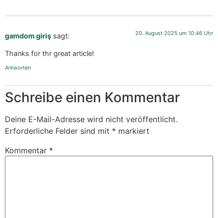
20. August 2025 um 10:46 Uhr
gamdom giriş
sagt:
Thanks for thr great article!
Antworten
Schreibe einen Kommentar
Deine E-Mail-Adresse wird nicht veröffentlicht.
Erforderliche Felder sind mit
*
markiert
Kommentar
*