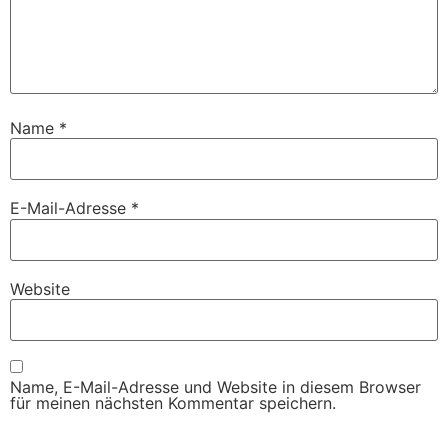
Name
*
E-Mail-Adresse
*
Website
Name, E-Mail-Adresse und Website in diesem Browser
für meinen nächsten Kommentar speichern.