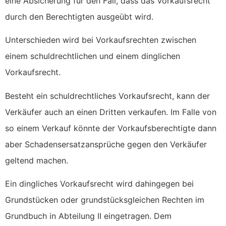
eine Absicherung für den Fall, dass das Vorkaufsrecht
durch den Berechtigten ausgeübt wird.
Unterschieden wird bei Vorkaufsrechten zwischen
einem schuldrechtlichen und einem dinglichen
Vorkaufsrecht.
Besteht ein schuldrechtliches Vorkaufsrecht, kann der
Verkäufer auch an einen Dritten verkaufen. Im Falle von
so einem Verkauf könnte der Vorkaufsberechtigte dann
aber Schadensersatzansprüche gegen den Verkäufer
geltend machen.
Ein dingliches Vorkaufsrecht wird dahingegen bei
Grundstücken oder grundstücksgleichen Rechten im
Grundbuch in Abteilung II eingetragen. Dem