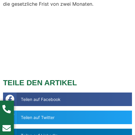
die gesetzliche Frist von zwei Monaten.
TEILE DEN ARTIKEL
Teilen auf Facebook
Teilen auf Twitter