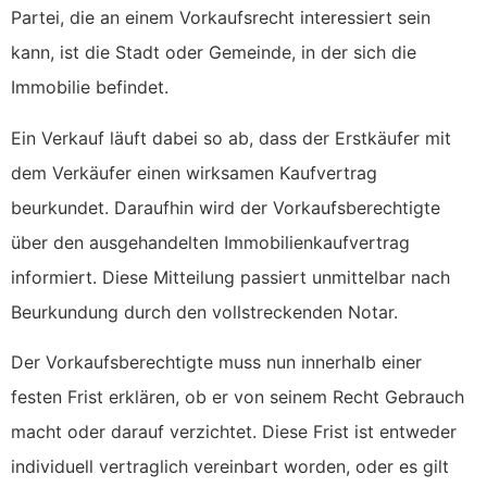
Partei, die an einem Vorkaufsrecht interessiert sein
kann, ist die Stadt oder Gemeinde, in der sich die
Immobilie befindet.
Ein Verkauf läuft dabei so ab, dass der Erstkäufer mit
dem Verkäufer einen wirksamen Kaufvertrag
beurkundet. Daraufhin wird der Vorkaufsberechtigte
über den ausgehandelten Immobilienkaufvertrag
informiert. Diese Mitteilung passiert unmittelbar nach
Beurkundung durch den vollstreckenden Notar.
Der Vorkaufsberechtigte muss nun innerhalb einer
festen Frist erklären, ob er von seinem Recht Gebrauch
macht oder darauf verzichtet. Diese Frist ist entweder
individuell vertraglich vereinbart worden, oder es gilt