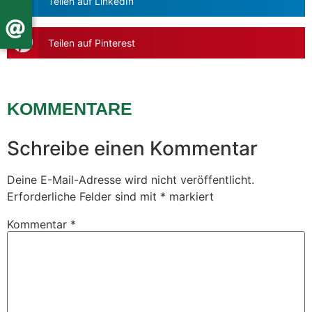
Teilen auf LinkedIn
Teilen auf Pinterest
KOMMENTARE
Schreibe einen Kommentar
Deine E-Mail-Adresse wird nicht veröffentlicht.
Erforderliche Felder sind mit
*
markiert
Kommentar
*