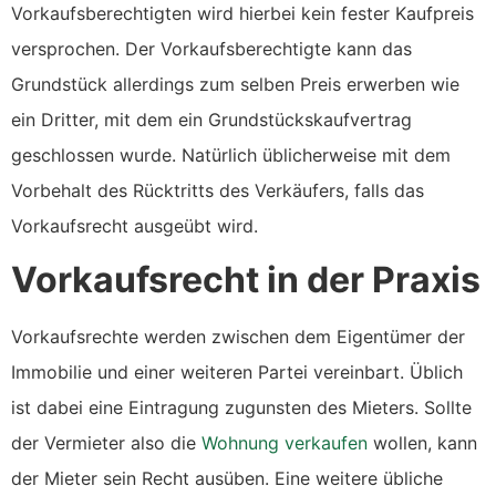
Vorkaufsberechtigten wird hierbei kein fester Kaufpreis
versprochen. Der Vorkaufsberechtigte kann das
Grundstück allerdings zum selben Preis erwerben wie
ein Dritter, mit dem ein Grundstückskaufvertrag
geschlossen wurde. Natürlich üblicherweise mit dem
Vorbehalt des Rücktritts des Verkäufers, falls das
Vorkaufsrecht ausgeübt wird.
Vorkaufsrecht in der Praxis
Vorkaufsrechte werden zwischen dem Eigentümer der
Immobilie und einer weiteren Partei vereinbart. Üblich
ist dabei eine Eintragung zugunsten des Mieters. Sollte
der Vermieter also die
Wohnung verkaufen
wollen, kann
der Mieter sein Recht ausüben. Eine weitere übliche