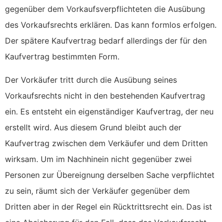
gegenüber dem Vorkaufsverpflichteten die Ausübung
des Vorkaufsrechts erklären. Das kann formlos erfolgen.
Der spätere Kaufvertrag bedarf allerdings der für den
Kaufvertrag bestimmten Form.
Der Vorkäufer tritt durch die Ausübung seines
Vorkaufsrechts nicht in den bestehenden Kaufvertrag
ein. Es entsteht ein eigenständiger Kaufvertrag, der neu
erstellt wird. Aus diesem Grund bleibt auch der
Kaufvertrag zwischen dem Verkäufer und dem Dritten
wirksam. Um im Nachhinein nicht gegenüber zwei
Personen zur Übereignung derselben Sache verpflichtet
zu sein, räumt sich der Verkäufer gegenüber dem
Dritten aber in der Regel ein Rücktrittsrecht ein. Das ist