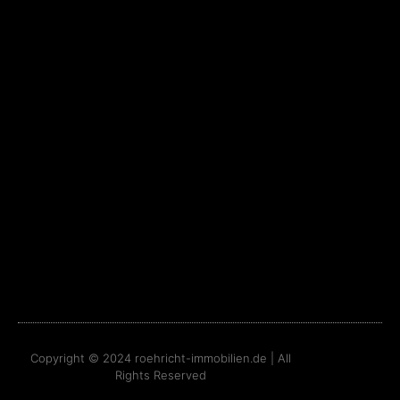
Copyright © 2024
roehricht-immobilien.de
| All
Rights Reserved