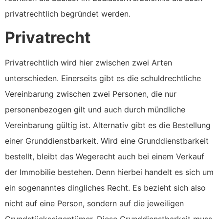
privatrechtlich begründet werden.
Privatrecht
Privatrechtlich wird hier zwischen zwei Arten
unterschieden. Einerseits gibt es die schuldrechtliche
Vereinbarung zwischen zwei Personen, die nur
personenbezogen gilt und auch durch mündliche
Vereinbarung gültig ist. Alternativ gibt es die Bestellung
einer Grunddienstbarkeit. Wird eine Grunddienstbarkeit
bestellt, bleibt das Wegerecht auch bei einem Verkauf
der Immobilie bestehen. Denn hierbei handelt es sich um
ein sogenanntes dingliches Recht. Es bezieht sich also
nicht auf eine Person, sondern auf die jeweiligen