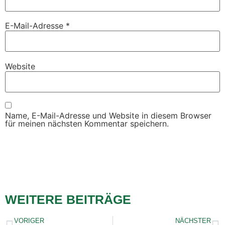
E-Mail-Adresse
*
Website
Name, E-Mail-Adresse und Website in diesem Browser
für meinen nächsten Kommentar speichern.
WEITERE BEITRÄGE
VORIGER
NÄCHSTER