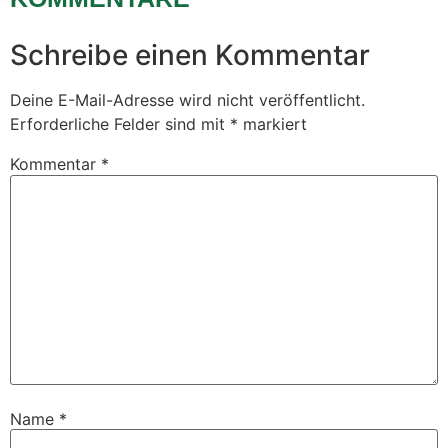
Schreibe einen Kommentar
Deine E-Mail-Adresse wird nicht veröffentlicht.
Erforderliche Felder sind mit
*
markiert
Kommentar
*
Name
*