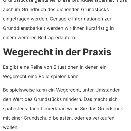
Grundstückseigentümer. Diese Grunddienstbarkeit muss
auch im Grundbuch des dienenden Grundstücks
eingetragen werden. Genauere Informationen zur
Grunddienstbarkeit werden wir Ihnen kurzfristig in
einem weiteren Beitrag erläutern.
Wegerecht in der Praxis
Es gibt eine Reihe von Situationen in denen ein
Wegerecht eine Rolle spielen kann.
Beispielsweise kann ein Wegerecht, unter Umständen,
den Wert des Grundstücks mindern. Das macht sich
spätestens dann bemerkbar, wenn Sie das Grundstück
mit einer Grundschuld belasten, oder es verkaufen
wollen.