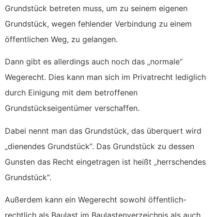
Grundstück betreten muss, um zu seinem eigenen
Grundstück, wegen fehlender Verbindung zu einem
öffentlichen Weg, zu gelangen.
Dann gibt es allerdings auch noch das „normale“
Wegerecht. Dies kann man sich im Privatrecht lediglich
durch Einigung mit dem betroffenen
Grundstückseigentümer verschaffen.
Dabei nennt man das Grundstück, das überquert wird
„dienendes Grundstück“. Das Grundstück zu dessen
Gunsten das Recht eingetragen ist heißt „herrschendes
Grundstück“.
Außerdem kann ein Wegerecht sowohl öffentlich-
rechtlich als Baulast im Baulastenverzeichnis als auch