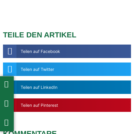
TEILE DEN ARTIKEL
Teilen auf Facebook
Teilen auf Twitter
Teilen auf LinkedIn
Teilen auf Pinterest
KOMMENTARE