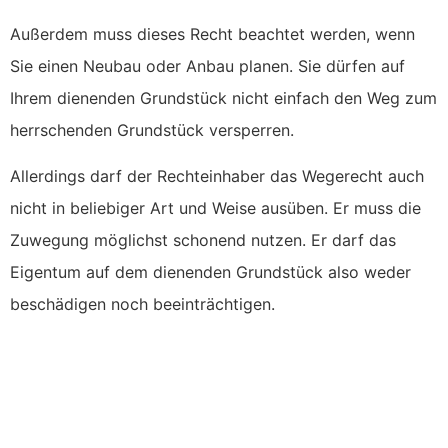
Außerdem muss dieses Recht beachtet werden, wenn
Sie einen Neubau oder Anbau planen. Sie dürfen auf
Ihrem dienenden Grundstück nicht einfach den Weg zum
herrschenden Grundstück versperren.
Allerdings darf der Rechteinhaber das Wegerecht auch
nicht in beliebiger Art und Weise ausüben. Er muss die
Zuwegung möglichst schonend nutzen. Er darf das
Eigentum auf dem dienenden Grundstück also weder
beschädigen noch beeinträchtigen.